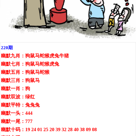
220期
幽默九肖：狗鼠马蛇猴虎兔牛猪
幽默七肖：狗鼠马蛇猴虎兔
幽默五肖：狗鼠马蛇猴
幽默三肖：狗鼠马
幽默一肖：狗
幽默双波：绿红
幽默平特：兔兔兔
幽默一头：444
幽默一尾：777
幽默十码：19 24 01 25 20 39 32 28 40 38 09 08