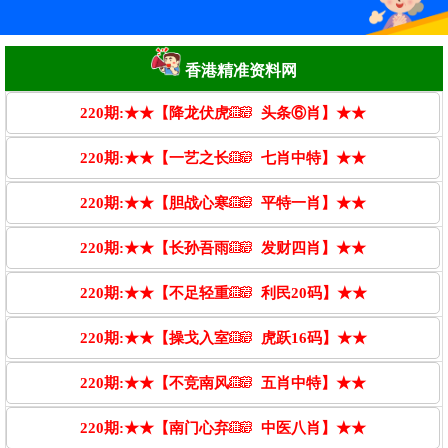
香港精准资料网
220期:★★
【降龙伏虎
头条⑥肖】★★
220期:★★
【一艺之长
七肖中特】★★
220期:★★
【胆战心寒
平特一肖
】
★★
220期:★★
【长孙吾雨
发财四肖】★★
220期:★★
【不足轻重
利民20码
】★★
220期:★★
【操戈入室
虎跃16码
】★★
220期:★★
【不竞南风
五肖中特
】
★★
220期:★★
【南门心弃
中医
八肖
】★★