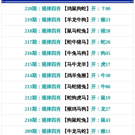
220期：规律四肖
【鸡鼠狗蛇】
开：？00
219期：规律四肖
【羊龙牛狗】
开：猴23
218期：规律四肖
【鼠马蛇兔】
开：猪20
217期：规律四肖
【蛇牛猪马】
开：蛇26
216期：规律四肖
【牛兔马狗】
开：狗45
215期：规律四肖
【马牛龙羊】
开：虎17
214期：规律四肖
【鸡羊兔猴】
开：牛30
213期：规律四肖
【马蛇猪兔】
开：牛06
212期：规律四肖
【蛇狗虎马】
开：鼠19
211期：规律四肖
【猴鸡马狗】
开：龙27
210期：规律四肖
【狗鼠蛇兔】
开：鼠43
209期：规律四肖
【牛龙马蛇】
开：猴11