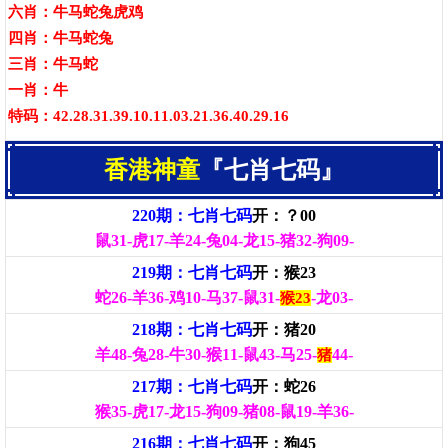
六肖：牛马蛇兔虎鸡
四肖：牛马蛇兔
三肖：牛马蛇
一肖：牛
特码：42.28.31.39.10.11.03.21.36.40.29.16
香港神童
『七肖七码』
220期：七肖七码
开：？00
鼠31-虎17-羊24-兔04-龙15-猪32-狗09-
219期：七肖七码
开：猴23
蛇26-羊36-鸡10-马37-鼠31-
-龙03-
猴
23
218期：七肖七码
开：猪20
羊48-兔28-牛30-猴11-鼠43-马25-
44-
猪
217期：七肖七码
开：蛇26
猴35-虎17-龙15-狗09-猪08-鼠19-羊36-
216期：七肖七码
开：狗45