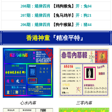
208期：规律四肖
【鸡狗猴兔】
开：兔04
207期：规律四肖
【兔马鸡羊】
开：狗21
206期：规律四肖
【狗牛猴鼠】
开：猪44
香港神童
『精准平特』
心水内幕
三零内幕