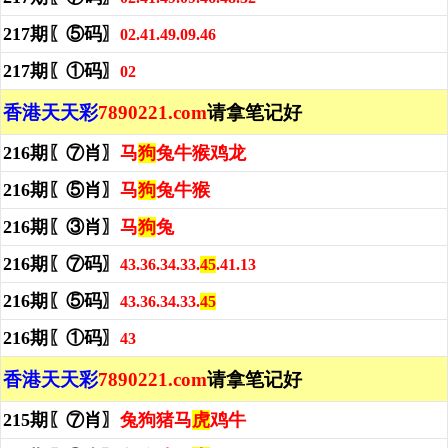
217期〖⑤码〗
02.41.49.09.46
217期〖①码〗
02
香港天天彩
7890221.com
请拿笔记好
216期〖⑦肖〗
马
狗
兔牛猴鸡龙
216期〖⑤肖〗
马
狗
兔牛猴
216期〖③肖〗
马
狗
兔
216期〖⑦码〗
43.36.34.33.
45
.41.13
216期〖⑤码〗
43.36.34.33.
45
216期〖①码〗
43
香港天天彩
7890221.com
请拿笔记好
215期〖⑦肖〗
兔狗猪马
虎
鸡牛