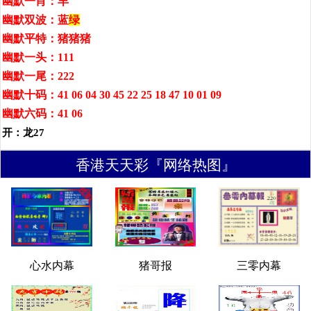
幽默一肖：羊
幽默双波：蓝
绿
幽默平特：猪猪猪
幽默一头：111
幽默一尾：222
幽默十码：41 06 04 30 45 22 25 18 47 10 01 09
幽默六码：41 06
开：龙27
香港天天彩『网络热图』
心水内幕
猪哥报
三零内幕