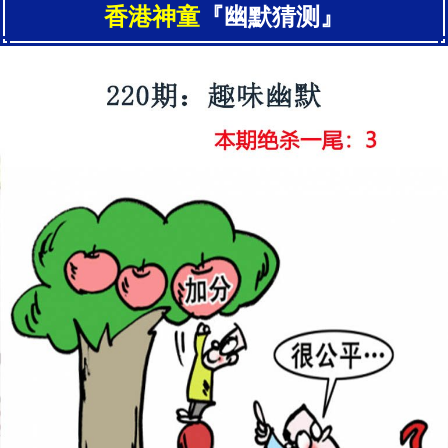
香港神童
『幽默猜测』