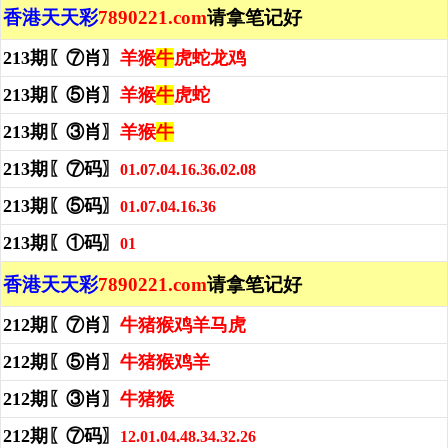
香港天天彩
7890221.com
请拿笔记好
213期〖⑦肖〗
羊猴
牛
虎蛇龙鸡
213期〖⑤肖〗
羊猴
牛
虎蛇
213期〖③肖〗
羊猴
牛
213期〖⑦码〗
01.07.04.16.36.02.08
213期〖⑤码〗
01.07.04.16.36
213期〖①码〗
01
香港天天彩
7890221.com
请拿笔记好
212期〖⑦肖〗
牛猪猴鸡羊马虎
212期〖⑤肖〗
牛猪猴鸡羊
212期〖③肖〗
牛猪猴
212期〖⑦码〗
12.01.04.48.34.32.26