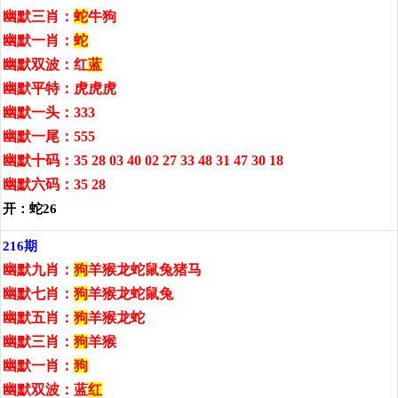
幽默三肖：
蛇
牛狗
幽默一肖：
蛇
幽默双波：红
蓝
幽默平特：虎虎虎
幽默一头：333
幽默一尾：555
幽默十码：35 28 03 40 02 27 33 48 31 47 30 18
幽默六码：35 28
开：蛇26
216期
幽默九肖：
狗
羊猴龙蛇鼠兔猪马
幽默七肖：
狗
羊猴龙蛇鼠兔
幽默五肖：
狗
羊猴龙蛇
幽默三肖：
狗
羊猴
幽默一肖：
狗
幽默双波：蓝
红