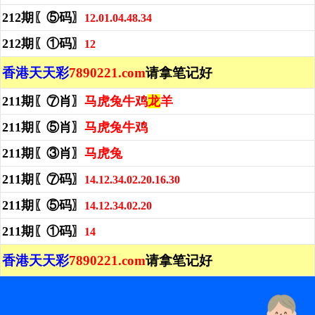
212期〖⑤码〗
12.01.04.48.34
212期〖①码〗
12
香港天天彩
7890221.com
请拿笔记好
211期〖⑦肖〗
马虎兔牛鸡
龙
羊
211期〖⑤肖〗
马虎兔牛鸡
211期〖③肖〗
马虎兔
211期〖⑦码〗
14.12.34.02.20.16.30
211期〖⑤码〗
14.12.34.02.20
211期〖①码〗
14
香港天天彩
7890221.com
请拿笔记好