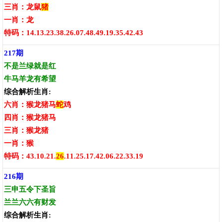
三肖：龙鼠
猪
一肖：龙
特码：14.13.23.38.26.07.48.49.19.35.42.43
217期
不是兰绿就是红
牛马羊龙有希望
综合解析生肖:
六肖：猴龙猪马
蛇
鸡
四肖：猴龙猪马
三肖：猴龙猪
一肖：猴
特码：43.10.21.
26
.11.25.17.42.06.22.33.19
216期
三申五令下圣旨
兰兰六六有财发
综合解析生肖: